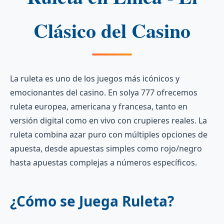
Clásico del Casino
La ruleta es uno de los juegos más icónicos y
emocionantes del casino. En solya 777 ofrecemos
ruleta europea, americana y francesa, tanto en
versión digital como en vivo con crupieres reales. La
ruleta combina azar puro con múltiples opciones de
apuesta, desde apuestas simples como rojo/negro
hasta apuestas complejas a números específicos.
¿Cómo se Juega Ruleta?