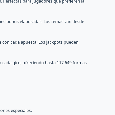
s. Perfectas para jugadores que prefieren la
ones bonus elaboradas. Los temas van desde
 con cada apuesta. Los jackpots pueden
 cada giro, ofreciendo hasta 117,649 formas
iones especiales.