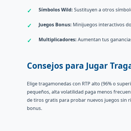
Símbolos Wild:
Sustituyen a otros símbo
Juegos Bonus:
Minijuegos interactivos d
Multiplicadores:
Aumentan tus ganancias 
Consejos para Jugar Tra
Elige tragamonedas con RTP alto (96% o superio
pequeños, alta volatilidad paga menos frecue
de tiros gratis para probar nuevos juegos sin 
bonus.