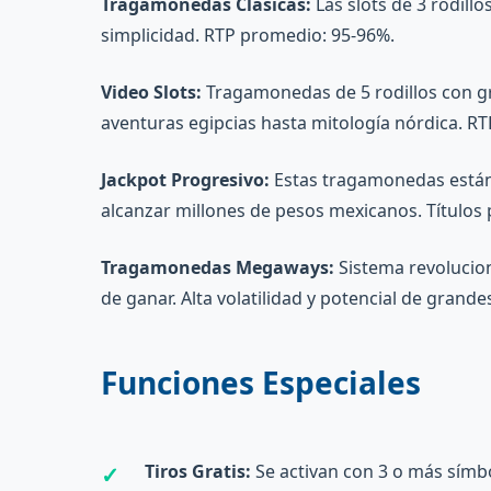
Tragamonedas Clásicas:
Las slots de 3 rodill
simplicidad. RTP promedio: 95-96%.
Video Slots:
Tragamonedas de 5 rodillos con gr
aventuras egipcias hasta mitología nórdica. R
Jackpot Progresivo:
Estas tragamonedas están
alcanzar millones de pesos mexicanos. Títulos
Tragamonedas Megaways:
Sistema revolucion
de ganar. Alta volatilidad y potencial de grand
Funciones Especiales
Tiros Gratis:
Se activan con 3 o más símbol