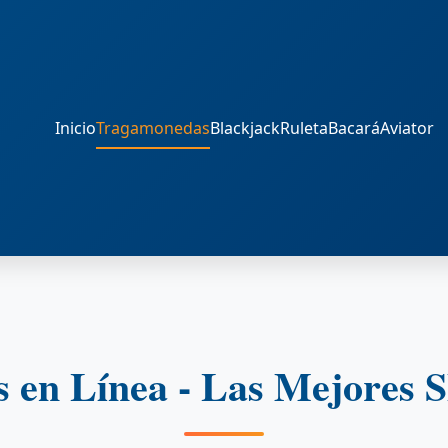
Inicio
Tragamonedas
Blackjack
Ruleta
Bacará
Aviator
en Línea - Las Mejores S